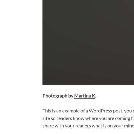
Photograph by
Martina K
.
This is an example of a WordPress post, you c
site so readers know where you are coming fr
share with your readers what is on your mind